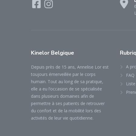
Kinelor
Belgique
Rubri
A pr
Depuis près de 15 ans, Annelise Lor est
toujours émerveillée par le corps
FAQ
humain. Tout au long de sa pratique,
Liste
elle a eu l’occasion de se spécialisée
Pren
dans plusieurs domaines afin de
permettre à ses patients de retrouver
du confort et de la mobilité lors des
activités de leur vie quotidienne.