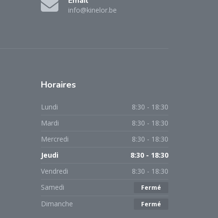
Email
info@kinelor.be
Horaires
Lundi
8:30 - 18:30
Mardi
8:30 - 18:30
Mercredi
8:30 - 18:30
Jeudi
8:30 - 18:30
Vendredi
8:30 - 18:30
Samedi
Fermé
Dimanche
Fermé