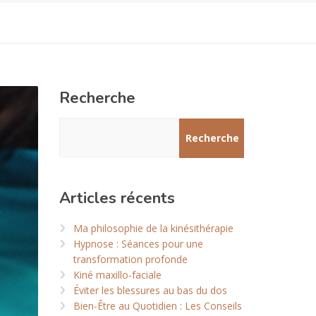
Recherche
Recherche
Articles récents
Ma philosophie de la kinésithérapie
Hypnose : Séances pour une
transformation profonde
Kiné maxillo-faciale
Éviter les blessures au bas du dos
Bien-Être au Quotidien : Les Conseils