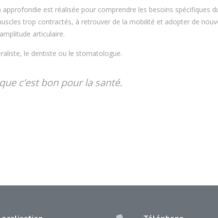
 approfondie est réalisée pour comprendre les besoins spécifiques d
uscles trop contractés, à retrouver de la mobilité et adopter de nouv
amplitude articulaire.
raliste, le dentiste ou le stomatologue.
 que c’est bon pour la santé.