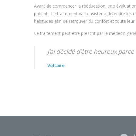
Avant de commencer la rééducation, une évaluation
patient. Le traitement va consister à détendre les m
habitudes afin de retrouver du confort et toute leur 
Le traitement peut être prescrit par le médecin géné
J’ai décidé d’être heureux parce
Voltaire