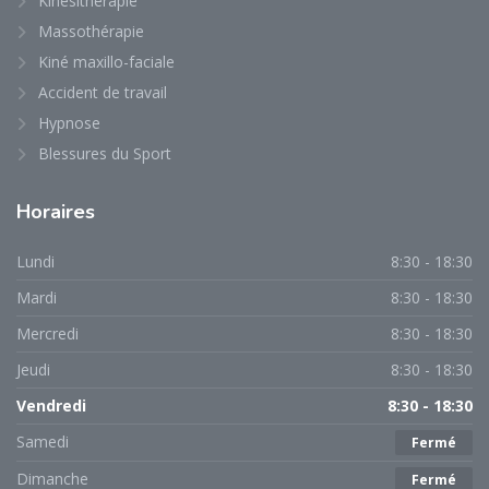
Kinésithérapie
Massothérapie
Kiné maxillo-faciale
Accident de travail
Hypnose
Blessures du Sport
Horaires
Lundi
8:30 - 18:30
Mardi
8:30 - 18:30
Mercredi
8:30 - 18:30
Jeudi
8:30 - 18:30
Vendredi
8:30 - 18:30
Samedi
Fermé
Dimanche
Fermé