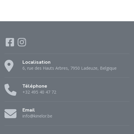
Localisation
6, rue des Hauts Arbres, 7950 Ladeuze, Belgique
Téléphone
+32 495 40 47 72
Email
info@kinelor.be