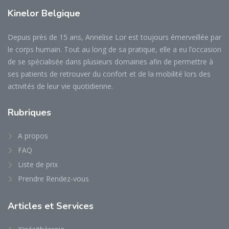
Kinelor
Belgique
Depuis près de 15 ans, Annelise Lor est toujours émerveillée par
le corps humain. Tout au long de sa pratique, elle a eu l’occasion
de se spécialisée dans plusieurs domaines afin de permettre à
ses patients de retrouver du confort et de la mobilité lors des
activités de leur vie quotidienne.
Rubriques
A propos
FAQ
Liste de prix
Prendre Rendez-vous
Articles
et Services